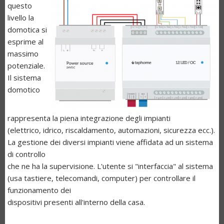
questo
livello la
domotica si
esprime al
massimo
potenziale.
Il sistema
domotico
rappresenta la piena integrazione degli impianti
(elettrico, idrico, riscaldamento, automazioni, sicurezza ecc.).
La gestione dei diversi impianti viene affidata ad un sistema
di controllo
che ne ha la supervisione. L'utente si "interfaccia" al sistema
(usa tastiere, telecomandi, computer) per controllare il
funzionamento dei
dispositivi presenti all'interno della casa.