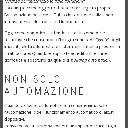
"
scienza dell'automazione delle abitazioni
".
Ha dunque come oggetto di studio privilegiato proprio
l'automazione della casa. Tutto ciò si ottiene utilizzando
intensamente elettronica ed informatica.
Oggi come domotica si intende tutto l’insieme delle
tecnologie che consentono l’integrazione “
intelligente
” degli
impianti, elettrodomestici e sistemi di sicurezza presenti in
un’abitazione. Quando è applicata ad edifici il termine
domotica è sostituito da quello di
building automation
.
NON SOLO
AUTOMAZIONE
Quando parliamo di domotica non consideriamo solo
l'automazione, cioè il funzionamento automatico di alcuni
dispositivi.
Pensiamo ad un sistema, ovvero un impianto articolato, in