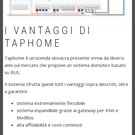
I VANTAGGI DI
TAPHOME
Taphome è un'azenda slovacca presente ormai da diversi
anni sul mercato che propone un sistema domotico basato
su BUS.
Il sistema sfrutta quindi tutti i vantaggi sopra descritti, oltre
a garantire:
sistema estremamente flessibile
sistema espandibile grazie ai gateway per KNX e
ModBus
alta affidabilità e costi contenuti