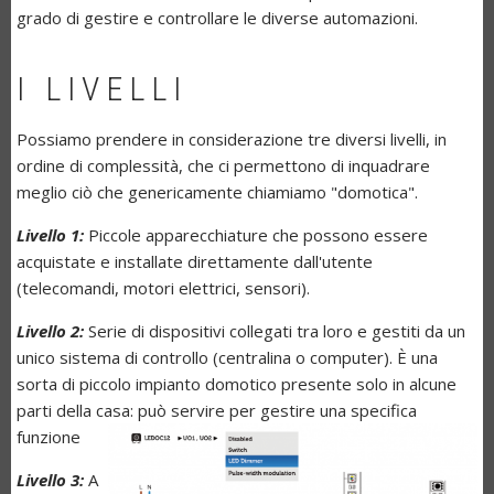
grado di gestire e controllare le diverse automazioni.
I LIVELLI
Possiamo prendere in considerazione tre diversi livelli, in
ordine di complessità, che ci permettono di inquadrare
meglio ciò che genericamente chiamiamo "domotica".
Livello 1:
Piccole apparecchiature che possono essere
acquistate e installate direttamente dall'utente
(telecomandi, motori elettrici, sensori).
Livello 2:
Serie di dispositivi collegati tra loro e gestiti da un
unico sistema di controllo (centralina o computer). È una
sorta di piccolo impianto domotico presente solo in alcune
parti della casa: può servire per gestire una specifica
funzione
Livello 3:
A