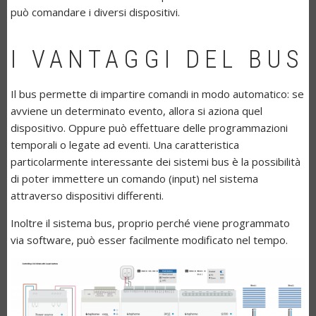
può comandare i diversi dispositivi.
I VANTAGGI DEL BUS
Il bus permette di impartire comandi in modo automatico: se
avviene un determinato evento, allora si aziona quel
dispositivo. Oppure può effettuare delle programmazioni
temporali o legate ad eventi. Una caratteristica
particolarmente interessante dei sistemi bus è la possibilità
di poter immettere un comando (input) nel sistema
attraverso dispositivi differenti.
Inoltre il sistema bus, proprio perché viene programmato
via software, può esser facilmente modificato nel tempo.