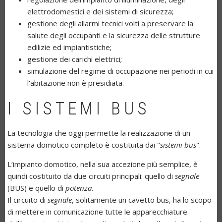
elettrodomestici e dei sistemi di sicurezza;
gestione degli allarmi tecnici volti a preservare la
salute degli occupanti e la sicurezza delle strutture
edilizie ed impiantistiche;
gestione dei carichi elettrici;
simulazione del regime di occupazione nei periodi in cui
l'abitazione non è presidiata.
I SISTEMI BUS
La tecnologia che oggi permette la realizzazione di un
sistema domotico completo è costituita dai "
sistemi bus
".
L’impianto domotico, nella sua accezione più semplice, è
quindi costituito da due circuiti principali: quello di
segnale
(BUS) e quello di
potenza
.
Il circuito di
segnale
, solitamente un cavetto bus, ha lo scopo
di mettere in comunicazione tutte le apparecchiature