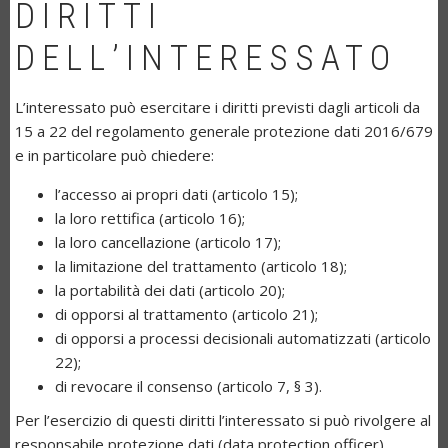
DIRITTI
DELL’INTERESSATO
L’interessato può esercitare i diritti previsti dagli articoli da
15 a 22 del regolamento generale protezione dati 2016/679
e in particolare può chiedere:
l’accesso ai propri dati (articolo 15);
la loro rettifica (articolo 16);
la loro cancellazione (articolo 17);
la limitazione del trattamento (articolo 18);
la portabilità dei dati (articolo 20);
di opporsi al trattamento (articolo 21);
di opporsi a processi decisionali automatizzati (articolo
22);
di revocare il consenso (articolo 7, § 3).
Per l’esercizio di questi diritti l’interessato si può rivolgere al
responsabile protezione dati (data protection officer)