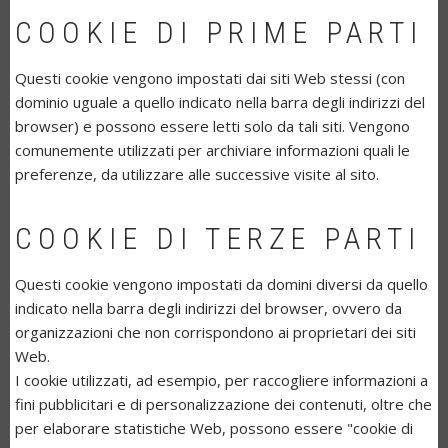
COOKIE DI PRIME PARTI
Questi cookie vengono impostati dai siti Web stessi (con
dominio uguale a quello indicato nella barra degli indirizzi del
browser) e possono essere letti solo da tali siti. Vengono
comunemente utilizzati per archiviare informazioni quali le
preferenze, da utilizzare alle successive visite al sito.
COOKIE DI TERZE PARTI
Questi cookie vengono impostati da domini diversi da quello
indicato nella barra degli indirizzi del browser, ovvero da
organizzazioni che non corrispondono ai proprietari dei siti
Web.
I cookie utilizzati, ad esempio, per raccogliere informazioni a
fini pubblicitari e di personalizzazione dei contenuti, oltre che
per elaborare statistiche Web, possono essere "cookie di