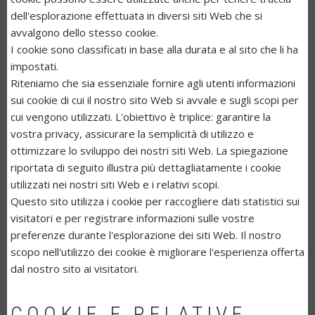
dell'esplorazione effettuata in diversi siti Web che si
avvalgono dello stesso cookie.
I cookie sono classificati in base alla durata e al sito che li ha
impostati.
Riteniamo che sia essenziale fornire agli utenti informazioni
sui cookie di cui il nostro sito Web si avvale e sugli scopi per
cui vengono utilizzati. L'obiettivo è triplice: garantire la
vostra privacy, assicurare la semplicità di utilizzo e
ottimizzare lo sviluppo dei nostri siti Web. La spiegazione
riportata di seguito illustra più dettagliatamente i cookie
utilizzati nei nostri siti Web e i relativi scopi.
Questo sito utilizza i cookie per raccogliere dati statistici sui
visitatori e per registrare informazioni sulle vostre
preferenze durante l'esplorazione dei siti Web. Il nostro
scopo nell'utilizzo dei cookie è migliorare l'esperienza offerta
dal nostro sito ai visitatori.
COOKIE E RELATIVE