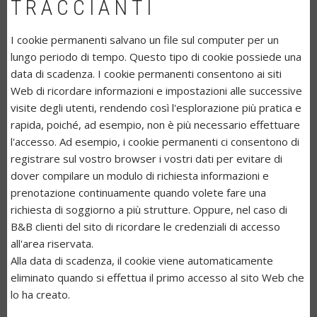
TRACCIANTI
I cookie permanenti salvano un file sul computer per un
lungo periodo di tempo. Questo tipo di cookie possiede una
data di scadenza. I cookie permanenti consentono ai siti
Web di ricordare informazioni e impostazioni alle successive
visite degli utenti, rendendo così l'esplorazione più pratica e
rapida, poiché, ad esempio, non è più necessario effettuare
l'accesso. Ad esempio, i cookie permanenti ci consentono di
registrare sul vostro browser i vostri dati per evitare di
dover compilare un modulo di richiesta informazioni e
prenotazione continuamente quando volete fare una
richiesta di soggiorno a più strutture. Oppure, nel caso di
B&B clienti del sito di ricordare le credenziali di accesso
all'area riservata.
Alla data di scadenza, il cookie viene automaticamente
eliminato quando si effettua il primo accesso al sito Web che
lo ha creato.