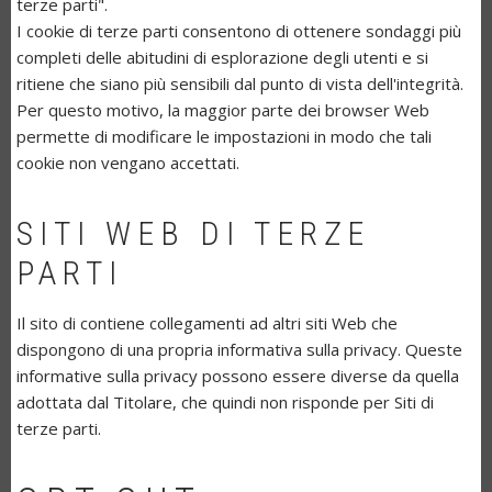
terze parti".
I cookie di terze parti consentono di ottenere sondaggi più
completi delle abitudini di esplorazione degli utenti e si
ritiene che siano più sensibili dal punto di vista dell'integrità.
Per questo motivo, la maggior parte dei browser Web
permette di modificare le impostazioni in modo che tali
cookie non vengano accettati.
SITI WEB DI TERZE
PARTI
Il sito di contiene collegamenti ad altri siti Web che
dispongono di una propria informativa sulla privacy. Queste
informative sulla privacy possono essere diverse da quella
adottata dal Titolare, che quindi non risponde per Siti di
terze parti.