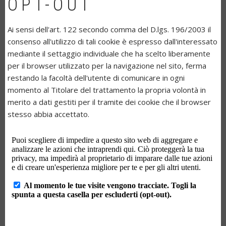
OPT-OUT
Ai sensi dell'art. 122 secondo comma del D.lgs. 196/2003 il
consenso all'utilizzo di tali cookie è espresso dall'interessato
mediante il settaggio individuale che ha scelto liberamente
per il browser utilizzato per la navigazione nel sito, ferma
restando la facoltà dell'utente di comunicare in ogni
momento al Titolare del trattamento la propria volontà in
merito a dati gestiti per il tramite dei cookie che il browser
stesso abbia accettato.