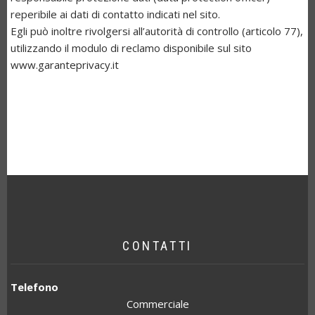
reperibile ai dati di contatto indicati nel sito.
Egli può inoltre rivolgersi all’autorità di controllo (articolo 77),
utilizzando il modulo di reclamo disponibile sul sito
www.garanteprivacy.it
CONTATTI
Telefono
Commerciale