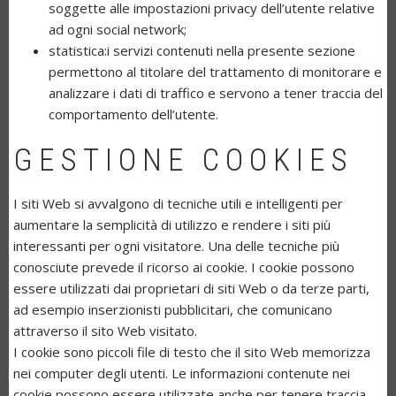
soggette alle impostazioni privacy dell’utente relative
ad ogni social network;
statistica:i servizi contenuti nella presente sezione
permettono al titolare del trattamento di monitorare e
analizzare i dati di traffico e servono a tener traccia del
comportamento dell’utente.
GESTIONE COOKIES
I siti Web si avvalgono di tecniche utili e intelligenti per
aumentare la semplicità di utilizzo e rendere i siti più
interessanti per ogni visitatore. Una delle tecniche più
conosciute prevede il ricorso ai cookie. I cookie possono
essere utilizzati dai proprietari di siti Web o da terze parti,
ad esempio inserzionisti pubblicitari, che comunicano
attraverso il sito Web visitato.
I cookie sono piccoli file di testo che il sito Web memorizza
nei computer degli utenti. Le informazioni contenute nei
cookie possono essere utilizzate anche per tenere traccia