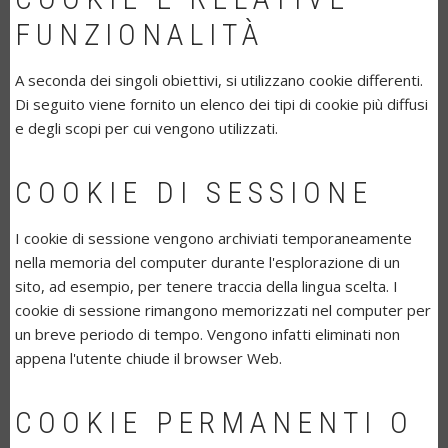
FUNZIONALITÀ
A seconda dei singoli obiettivi, si utilizzano cookie differenti.
Di seguito viene fornito un elenco dei tipi di cookie più diffusi
e degli scopi per cui vengono utilizzati.
COOKIE DI SESSIONE
I cookie di sessione vengono archiviati temporaneamente
nella memoria del computer durante l'esplorazione di un
sito, ad esempio, per tenere traccia della lingua scelta. I
cookie di sessione rimangono memorizzati nel computer per
un breve periodo di tempo. Vengono infatti eliminati non
appena l'utente chiude il browser Web.
COOKIE PERMANENTI O