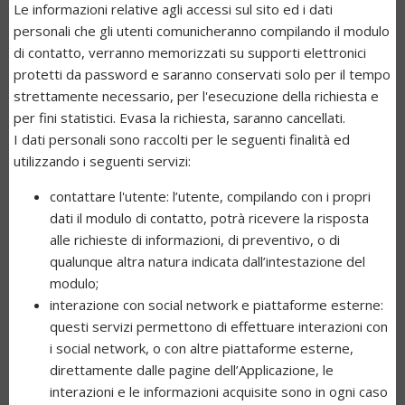
Le informazioni relative agli accessi sul sito ed i dati
personali che gli utenti comunicheranno compilando il modulo
di contatto, verranno memorizzati su supporti elettronici
protetti da password e saranno conservati solo per il tempo
strettamente necessario, per l'esecuzione della richiesta e
per fini statistici. Evasa la richiesta, saranno cancellati.
I dati personali sono raccolti per le seguenti finalità ed
utilizzando i seguenti servizi:
contattare l'utente: l’utente, compilando con i propri
dati il modulo di contatto, potrà ricevere la risposta
alle richieste di informazioni, di preventivo, o di
qualunque altra natura indicata dall’intestazione del
modulo;
interazione con social network e piattaforme esterne:
questi servizi permettono di effettuare interazioni con
i social network, o con altre piattaforme esterne,
direttamente dalle pagine dell’Applicazione, le
interazioni e le informazioni acquisite sono in ogni caso